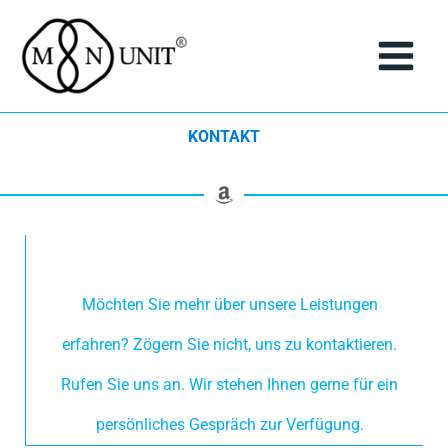
Zum
Inhalt
springen
KONTAKT
Möchten Sie mehr über unsere Leistungen
erfahren? Zögern Sie nicht, uns zu kontaktieren.
Rufen Sie uns an. Wir stehen Ihnen gerne für ein
persönliches Gespräch zur Verfügung.