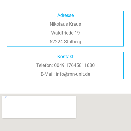
Adresse
Nikolaus Kraus
Waldfriede 19
52224 Stolberg
Kontakt
Telefon: 0049 17645811680
E-Mail: info@mn-unit.de