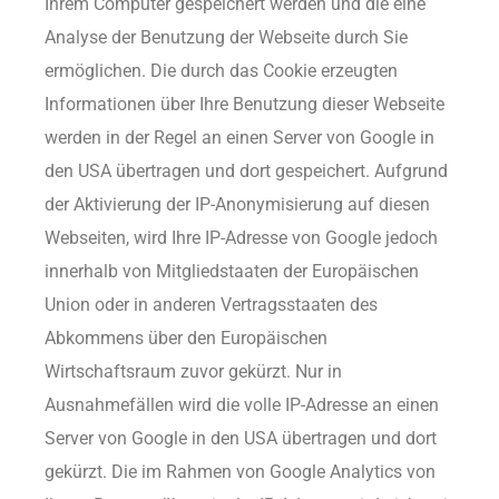
Ihrem Computer gespeichert werden und die eine
Analyse der Benutzung der Webseite durch Sie
ermöglichen. Die durch das Cookie erzeugten
Informationen über Ihre Benutzung dieser Webseite
werden in der Regel an einen Server von Google in
den USA übertragen und dort gespeichert. Aufgrund
der Aktivierung der IP-Anonymisierung auf diesen
Webseiten, wird Ihre IP-Adresse von Google jedoch
innerhalb von Mitgliedstaaten der Europäischen
Union oder in anderen Vertragsstaaten des
Abkommens über den Europäischen
Wirtschaftsraum zuvor gekürzt. Nur in
Ausnahmefällen wird die volle IP-Adresse an einen
Server von Google in den USA übertragen und dort
gekürzt. Die im Rahmen von Google Analytics von