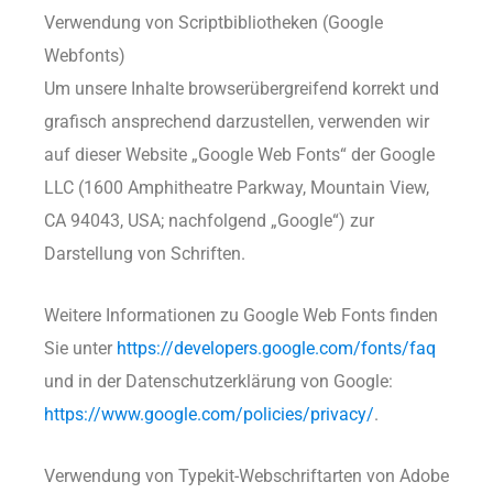
Verwendung von Scriptbibliotheken (Google
Webfonts)
Um unsere Inhalte browserübergreifend korrekt und
grafisch ansprechend darzustellen, verwenden wir
auf dieser Website „Google Web Fonts“ der Google
LLC (1600 Amphitheatre Parkway, Mountain View,
CA 94043, USA; nachfolgend „Google“) zur
Darstellung von Schriften.
Weitere Informationen zu Google Web Fonts finden
Sie unter
https://developers.google.com/fonts/faq
und in der Datenschutzerklärung von Google:
https://www.google.com/policies/privacy/
.
Verwendung von Typekit-Webschriftarten von Adobe