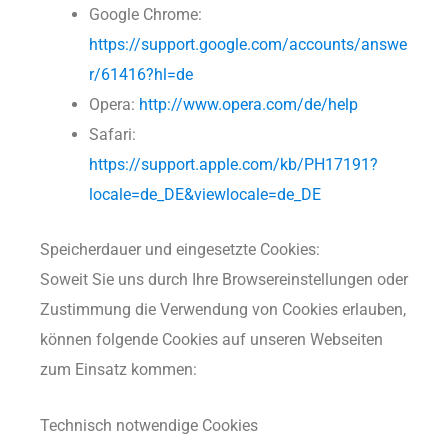
Google Chrome:
https://support.google.com/accounts/answe
r/61416?hl=de
Opera:
http://www.opera.com/de/help
Safari:
https://support.apple.com/kb/PH17191?
locale=de_DE&viewlocale=de_DE
Speicherdauer und eingesetzte Cookies:
Soweit Sie uns durch Ihre Browsereinstellungen oder
Zustimmung die Verwendung von Cookies erlauben,
können folgende Cookies auf unseren Webseiten
zum Einsatz kommen:
Technisch notwendige Cookies