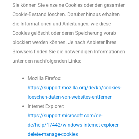
Sie können Sie einzelne Cookies oder den gesamten
Cookie-Bestand löschen. Darüber hinaus erhalten
Sie Informationen und Anleitungen, wie diese
Cookies gelöscht oder deren Speicherung vorab
blockiert werden können. Je nach Anbieter Ihres
Browsers finden Sie die notwendigen Informationen
unter den nachfolgenden Links:
Mozilla Firefox:
https://support.mozilla.org/de/kb/cookies-
loeschen-daten-von-websites-entfernen
Internet Explorer:
https://support.microsoft.com/de-
de/help/17442/windows-internet-explorer-
delete-manage-cookies