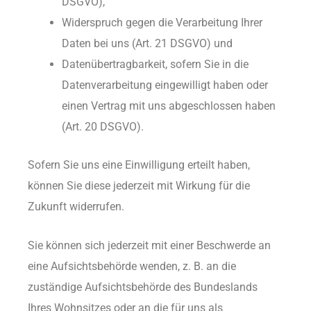
DSGVO),
Widerspruch gegen die Verarbeitung Ihrer
Daten bei uns (Art. 21 DSGVO) und
Datenübertragbarkeit, sofern Sie in die
Datenverarbeitung eingewilligt haben oder
einen Vertrag mit uns abgeschlossen haben
(Art. 20 DSGVO).
Sofern Sie uns eine Einwilligung erteilt haben,
können Sie diese jederzeit mit Wirkung für die
Zukunft widerrufen.
Sie können sich jederzeit mit einer Beschwerde an
eine Aufsichtsbehörde wenden, z. B. an die
zuständige Aufsichtsbehörde des Bundeslands
Ihres Wohnsitzes oder an die für uns als