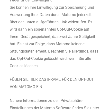
Widerruf der Einwilligung:
Sie können Ihre Einwilligung zur Speicherung und
Auswertung Ihrer Daten durch Matomo jederzeit
über den unten aufgeführten Link widerrufen. Es
wird dann ein sogenanntes Opt-Out-Cookie auf
Ihrem Gerät gespeichert, das zwei Jahre Gültigkeit
hat. Es hat zur Folge, dass Matomo keinerlei
Sitzungsdaten erhebt. Beachten Sie allerdings, dass
das Opt-Out-Cookie gelöscht wird, wenn Sie alle
Cookies löschen.
FÜGEN SIE HIER DAS IFRAME FÜR DEN OPT-OUT
VON MATOMO EIN
Nähere Informationen zu den Privatsphäre-
Einstellungen der Matomo Software finden Sie unter