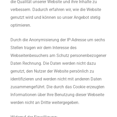
die Qualität unserer Website und ihre Inhalte zu
verbessern. Dadurch erfahren wir, wie die Website
genutzt wird und können so unser Angebot stetig
optimieren.
Durch die Anonymisierung der IP-Adresse um sechs
Stellen tragen wir dem Interesse des
Webseitenbesuchers am Schutz personenbezogener
Daten Rechnung. Die Daten werden nicht dazu
genutzt, den Nutzer der Website persönlich zu
identifizieren und werden nicht mit anderen Daten
zusammengeführt. Die durch das Cookie erzeugten
Informationen über Ihre Benutzung dieser Webseite
werden nicht an Dritte weitergegeben.