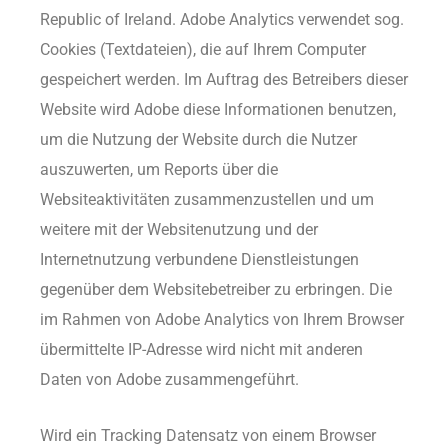
Republic of Ireland. Adobe Analytics verwendet sog.
Cookies (Textdateien), die auf Ihrem Computer
gespeichert werden. Im Auftrag des Betreibers dieser
Website wird Adobe diese Informationen benutzen,
um die Nutzung der Website durch die Nutzer
auszuwerten, um Reports über die
Websiteaktivitäten zusammenzustellen und um
weitere mit der Websitenutzung und der
Internetnutzung verbundene Dienstleistungen
gegenüber dem Websitebetreiber zu erbringen. Die
im Rahmen von Adobe Analytics von Ihrem Browser
übermittelte IP-Adresse wird nicht mit anderen
Daten von Adobe zusammengeführt.
Wird ein Tracking Datensatz von einem Browser