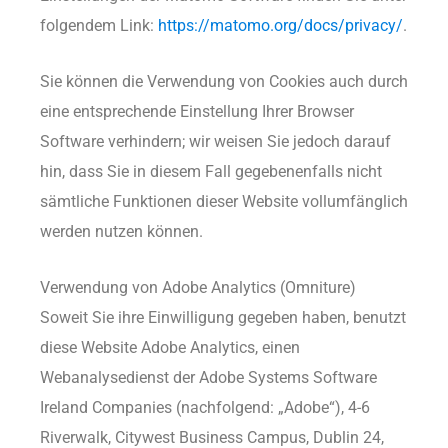
folgendem Link:
https://matomo.org/docs/privacy/
.
Sie können die Verwendung von Cookies auch durch
eine entsprechende Einstellung Ihrer Browser
Software verhindern; wir weisen Sie jedoch darauf
hin, dass Sie in diesem Fall gegebenenfalls nicht
sämtliche Funktionen dieser Website vollumfänglich
werden nutzen können.
Verwendung von Adobe Analytics (Omniture)
Soweit Sie ihre Einwilligung gegeben haben, benutzt
diese Website Adobe Analytics, einen
Webanalysedienst der Adobe Systems Software
Ireland Companies (nachfolgend: „Adobe“), 4-6
Riverwalk, Citywest Business Campus, Dublin 24,