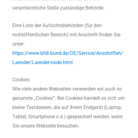
verantwortliche Stelle zuständige Behörde.
Eine Liste der Aufsichtsbehörden (für den
nichtöffentlichen Bereich) mit Anschrift finden Sie
unter:
https://www.bfdi.bund.de/DE/Service/Anschriften/
Laender/Laender-node.html
.
Cookies
Wie viele andere Webseiten verwenden wir auch so
genannte „Cookies“. Bei Cookies handelt es sich um
kleine Textdateien, die auf Ihrem Endgerät (Laptop,
Tablet, Smartphone o.ä.) gespeichert werden, wenn
Sie unsere Webseite besuchen.