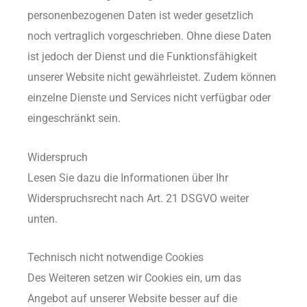
personenbezogenen Daten ist weder gesetzlich
noch vertraglich vorgeschrieben. Ohne diese Daten
ist jedoch der Dienst und die Funktionsfähigkeit
unserer Website nicht gewährleistet. Zudem können
einzelne Dienste und Services nicht verfügbar oder
eingeschränkt sein.
Widerspruch
Lesen Sie dazu die Informationen über Ihr
Widerspruchsrecht nach Art. 21 DSGVO weiter
unten.
Technisch nicht notwendige Cookies
Des Weiteren setzen wir Cookies ein, um das
Angebot auf unserer Website besser auf die