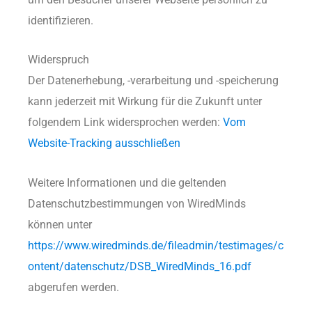
identifizieren.
Widerspruch
Der Datenerhebung, -verarbeitung und -speicherung
kann jederzeit mit Wirkung für die Zukunft unter
folgendem Link widersprochen werden:
Vom
Website-Tracking ausschließen
Weitere Informationen und die geltenden
Datenschutzbestimmungen von WiredMinds
können unter
https://www.wiredminds.de/fileadmin/testimages/c
ontent/datenschutz/DSB_WiredMinds_16.pdf
abgerufen werden.