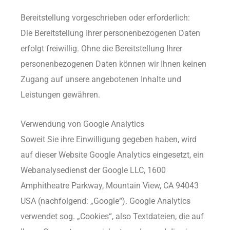
Bereitstellung vorgeschrieben oder erforderlich:
Die Bereitstellung Ihrer personenbezogenen Daten
erfolgt freiwillig. Ohne die Bereitstellung Ihrer
personenbezogenen Daten können wir Ihnen keinen
Zugang auf unsere angebotenen Inhalte und
Leistungen gewähren.
Verwendung von Google Analytics
Soweit Sie ihre Einwilligung gegeben haben, wird
auf dieser Website Google Analytics eingesetzt, ein
Webanalysedienst der Google LLC, 1600
Amphitheatre Parkway, Mountain View, CA 94043
USA (nachfolgend: „Google“). Google Analytics
verwendet sog. „Cookies“, also Textdateien, die auf