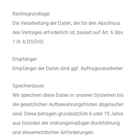
Rechtsgrundlage:
Die Verarbeitung der Daten, die für den Abschluss
des Vertrages erforderlich ist, basiert auf Art. 6 Abs.
1 lit. b DSGVO.
Empfänger:
Empfänger der Daten sind ggf. Auftragsverarbeiter.
Speicherdauer:
Wir speichern diese Daten in unseren Systemen bis
die gesetzlichen Aufbewahrungsfristen abgelaufen
sind. Diese betragen grundsätzlich 6 oder 10 Jahre
aus Gründen der ordnungsmäßigen Buchführung
und steuerrechtlichen Anforderungen.