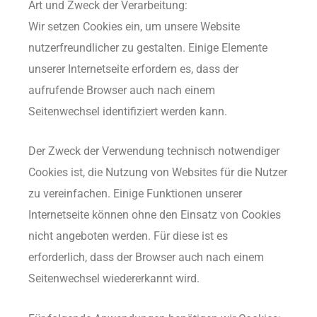
Art und Zweck der Verarbeitung:
Wir setzen Cookies ein, um unsere Website
nutzerfreundlicher zu gestalten. Einige Elemente
unserer Internetseite erfordern es, dass der
aufrufende Browser auch nach einem
Seitenwechsel identifiziert werden kann.
Der Zweck der Verwendung technisch notwendiger
Cookies ist, die Nutzung von Websites für die Nutzer
zu vereinfachen. Einige Funktionen unserer
Internetseite können ohne den Einsatz von Cookies
nicht angeboten werden. Für diese ist es
erforderlich, dass der Browser auch nach einem
Seitenwechsel wiedererkannt wird.