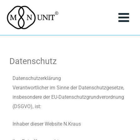
Zum
Inhalt
springen
Datenschutz
Datenschutzerklärung
Verantwortlicher im Sinne der Datenschutzgesetze,
insbesondere der EU-Datenschutzgrundverordnung
(DSGVO), ist:
Inhaber dieser Website N.Kraus