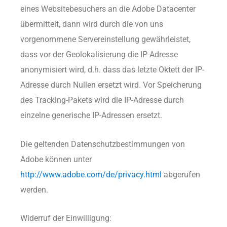
eines Websitebesuchers an die Adobe Datacenter
übermittelt, dann wird durch die von uns
vorgenommene Servereinstellung gewährleistet,
dass vor der Geolokalisierung die IP-Adresse
anonymisiert wird, d.h. dass das letzte Oktett der IP-
Adresse durch Nullen ersetzt wird. Vor Speicherung
des Tracking-Pakets wird die IP-Adresse durch
einzelne generische IP-Adressen ersetzt.
Die geltenden Datenschutzbestimmungen von
Adobe können unter
http://www.adobe.com/de/privacy.html
abgerufen
werden.
Widerruf der Einwilligung: