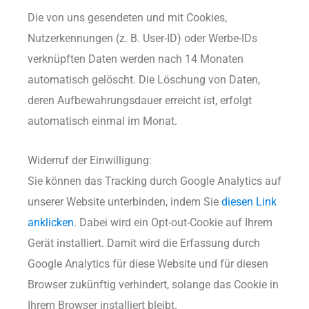
Die von uns gesendeten und mit Cookies,
Nutzerkennungen (z. B. User-ID) oder Werbe-IDs
verknüpften Daten werden nach 14 Monaten
automatisch gelöscht. Die Löschung von Daten,
deren Aufbewahrungsdauer erreicht ist, erfolgt
automatisch einmal im Monat.
Widerruf der Einwilligung:
Sie können das Tracking durch Google Analytics auf
unserer Website unterbinden, indem Sie
diesen Link
anklicken
. Dabei wird ein Opt-out-Cookie auf Ihrem
Gerät installiert. Damit wird die Erfassung durch
Google Analytics für diese Website und für diesen
Browser zukünftig verhindert, solange das Cookie in
Ihrem Browser installiert bleibt.