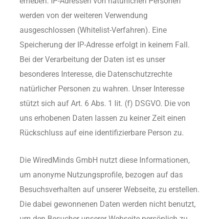
erheben. IP-Adressen von natürlichen Personen
werden von der weiteren Verwendung
ausgeschlossen (Whitelist-Verfahren). Eine
Speicherung der IP-Adresse erfolgt in keinem Fall.
Bei der Verarbeitung der Daten ist es unser
besonderes Interesse, die Datenschutzrechte
natürlicher Personen zu wahren. Unser Interesse
stützt sich auf Art. 6 Abs. 1 lit. (f) DSGVO. Die von
uns erhobenen Daten lassen zu keiner Zeit einen
Rückschluss auf eine identifizierbare Person zu.
Die WiredMinds GmbH nutzt diese Informationen,
um anonyme Nutzungsprofile, bezogen auf das
Besuchsverhalten auf unserer Webseite, zu erstellen.
Die dabei gewonnenen Daten werden nicht benutzt,
um den Besucher unserer Webseite persönlich zu