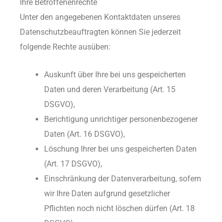
Ihre Betroffenenrechte
Unter den angegebenen Kontaktdaten unseres
Datenschutzbeauftragten können Sie jederzeit
folgende Rechte ausüben:
Auskunft über Ihre bei uns gespeicherten
Daten und deren Verarbeitung (Art. 15
DSGVO),
Berichtigung unrichtiger personenbezogener
Daten (Art. 16 DSGVO),
Löschung Ihrer bei uns gespeicherten Daten
(Art. 17 DSGVO),
Einschränkung der Datenverarbeitung, sofern
wir Ihre Daten aufgrund gesetzlicher
Pflichten noch nicht löschen dürfen (Art. 18