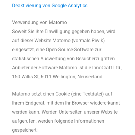
Deaktivierung von Google Analytics
.
Verwendung von Matomo
Soweit Sie ihre Einwilligung gegeben haben, wird
auf dieser Website Matomo (vormals Piwik)
eingesetzt, eine Open-Source-Software zur
statistischen Auswertung von Besucherzugriffen.
Anbieter der Software Matomo ist die InnoCraft Ltd.,
150 Willis St, 6011 Wellington, Neuseeland.
Matomo setzt einen Cookie (eine Textdatei) auf
Ihrem Endgerät, mit dem Ihr Browser wiedererkannt
werden kann. Werden Unterseiten unserer Website
aufgerufen, werden folgende Informationen
gespeichert: