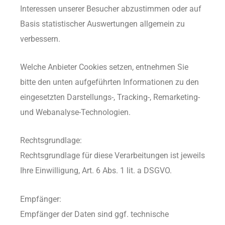
Interessen unserer Besucher abzustimmen oder auf
Basis statistischer Auswertungen allgemein zu
verbessern.
Welche Anbieter Cookies setzen, entnehmen Sie
bitte den unten aufgeführten Informationen zu den
eingesetzten Darstellungs-, Tracking-, Remarketing-
und Webanalyse-Technologien.
Rechtsgrundlage:
Rechtsgrundlage für diese Verarbeitungen ist jeweils
Ihre Einwilligung, Art. 6 Abs. 1 lit. a DSGVO.
Empfänger:
Empfänger der Daten sind ggf. technische