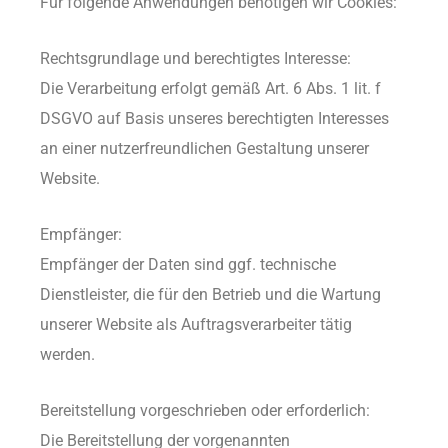
Für folgende Anwendungen benötigen wir Cookies:
Rechtsgrundlage und berechtigtes Interesse:
Die Verarbeitung erfolgt gemäß Art. 6 Abs. 1 lit. f
DSGVO auf Basis unseres berechtigten Interesses
an einer nutzerfreundlichen Gestaltung unserer
Website.
Empfänger:
Empfänger der Daten sind ggf. technische
Dienstleister, die für den Betrieb und die Wartung
unserer Website als Auftragsverarbeiter tätig
werden.
Bereitstellung vorgeschrieben oder erforderlich:
Die Bereitstellung der vorgenannten