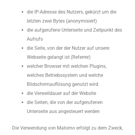
die IP-Adresse des Nutzers, gekürzt um die
letzten zwei Bytes (anonymisiert)
die aufgerufene Unterseite und Zeitpunkt des
Aufrufs
die Seite, von der der Nutzer auf unsere
Webseite gelangt ist (Referrer)
welcher Browser mit welchen Plugins,
welches Betriebssystem und welche
Bildschirmauflösung genutzt wird
die Verweildauer auf der Website
die Seiten, die von der aufgerufenen
Unterseite aus angesteuert werden
Die Verwendung von Matomo erfolgt zu dem Zweck,