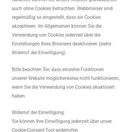
auch ohne Cookies betrachten. Webbrowser sind
regelmäßig so eingestellt, dass sie Cookies
akzeptieren. Im Allgemeinen können Sie die
Verwendung von Cookies jederzeit über die
Einstellungen Ihres Browsers deaktivieren (siehe
Widerruf der Einwilligung).
Bitte beachten Sie, dass einzelne Funktionen
unserer Website möglicherweise nicht funktionieren,
wenn Sie die Verwendung von Cookies deaktiviert
haben.
Widerruf der Einwilligung:
Sie können Ihre Einwilligung jederzeit über unser
Cookie-Consent-Tool widerrufen.