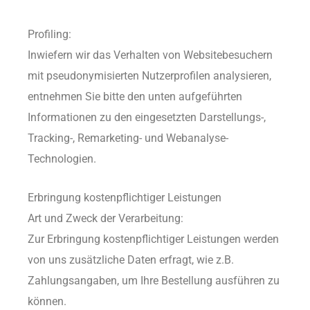
Profiling:
Inwiefern wir das Verhalten von Websitebesuchern
mit pseudonymisierten Nutzerprofilen analysieren,
entnehmen Sie bitte den unten aufgeführten
Informationen zu den eingesetzten Darstellungs-,
Tracking-, Remarketing- und Webanalyse-
Technologien.
Erbringung kostenpflichtiger Leistungen
Art und Zweck der Verarbeitung:
Zur Erbringung kostenpflichtiger Leistungen werden
von uns zusätzliche Daten erfragt, wie z.B.
Zahlungsangaben, um Ihre Bestellung ausführen zu
können.