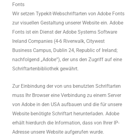
Fonts
Wir setzen Typekit-Webschriftarten von Adobe Fonts
zur visuellen Gestaltung unserer Website ein. Adobe
Fonts ist ein Dienst der Adobe Systems Software
Ireland Companies (4-6 Riverwalk, Citywest
Business Campus, Dublin 24, Republic of Ireland;
nachfolgend „Adobe“), der uns den Zugriff auf eine
Schriftartenbibliothek gewährt.
Zur Einbindung der von uns benutzten Schriftarten
muss Ihr Browser eine Verbindung zu einem Server
von Adobe in den USA aufbauen und die für unsere
Website benötigte Schriftart herunterladen. Adobe
erhält hierdurch die Information, dass von Ihrer IP-
Adresse unsere Website aufgerufen wurde.