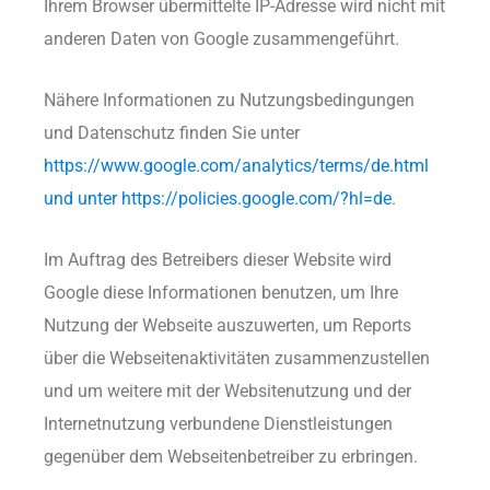
Ihrem Browser übermittelte IP-Adresse wird nicht mit
anderen Daten von Google zusammengeführt.
Nähere Informationen zu Nutzungsbedingungen
und Datenschutz finden Sie unter
https://www.google.com/analytics/terms/de.html
und unter https://policies.google.com/?hl=de
.
Im Auftrag des Betreibers dieser Website wird
Google diese Informationen benutzen, um Ihre
Nutzung der Webseite auszuwerten, um Reports
über die Webseitenaktivitäten zusammenzustellen
und um weitere mit der Websitenutzung und der
Internetnutzung verbundene Dienstleistungen
gegenüber dem Webseitenbetreiber zu erbringen.