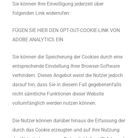
Sie können Ihre Einwilligung jederzeit über
folgenden Link widerrufen:
FÜGEN SIE HIER DEN OPT-OUT-COOKIE-LINK VON
ADOBE ANALYTICS EIN
Sie können die Speicherung der Cookies durch eine
entsprechende Einstellung Ihrer Browser-Software
verhindern. Dieses Angebot weist die Nutzer jedoch
darauf hin, dass Sie in diesem Fall gegebenenfalls
nicht sämtliche Funktionen dieser Website
vollumfänglich werden nutzen können.
Die Nutzer können darüber hinaus die Erfassung der
durch das Cookie erzeugten und auf ihre Nutzung