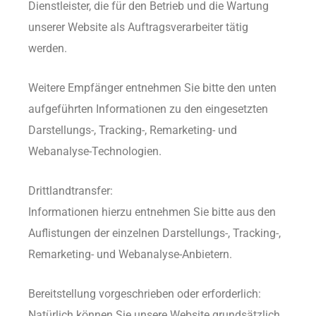
Dienstleister, die für den Betrieb und die Wartung
unserer Website als Auftragsverarbeiter tätig
werden.
Weitere Empfänger entnehmen Sie bitte den unten
aufgeführten Informationen zu den eingesetzten
Darstellungs-, Tracking-, Remarketing- und
Webanalyse-Technologien.
Drittlandtransfer:
Informationen hierzu entnehmen Sie bitte aus den
Auflistungen der einzelnen Darstellungs-, Tracking-,
Remarketing- und Webanalyse-Anbietern.
Bereitstellung vorgeschrieben oder erforderlich:
Natürlich können Sie unsere Website grundsätzlich